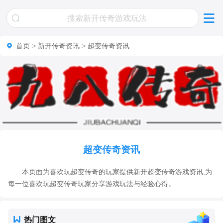
首页
>
新开传奇资讯
>
超变传奇资讯
超变传奇资讯
本页面为喜欢玩超变传奇的玩家提供新开超变传奇游戏资讯,为
每一位喜欢玩超变传奇玩家分享游戏玩法与经验心得。
热门图文