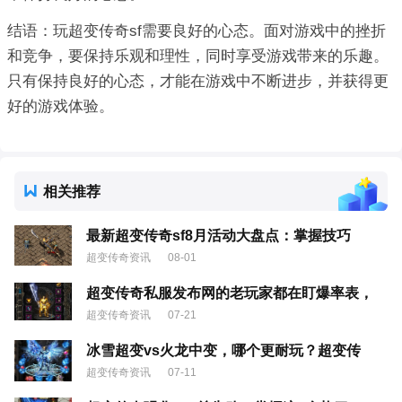
结语：玩超变传奇sf需要良好的心态。面对游戏中的挫折
和竞争，要保持乐观和理性，同时享受游戏带来的乐趣。
只有保持良好的心态，才能在游戏中不断进步，并获得更
好的游戏体验。
相关推荐
最新超变传奇sf8月活动大盘点：掌握技巧
超变传奇资讯
08-01
超变传奇私服发布网的老玩家都在盯爆率表，
超变传奇资讯
07-21
冰雪超变vs火龙中变，哪个更耐玩？超变传
超变传奇资讯
07-11