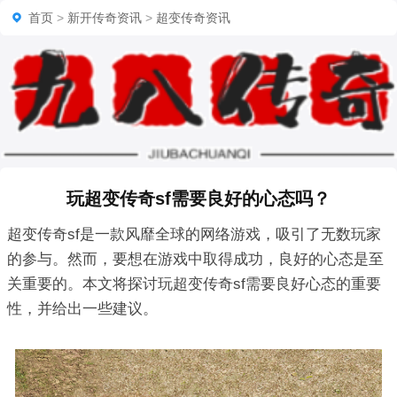
首页
>
新开传奇资讯
>
超变传奇资讯
玩超变传奇sf需要良好的心态吗？
超变传奇sf是一款风靡全球的网络游戏，吸引了无数玩家
的参与。然而，要想在游戏中取得成功，良好的心态是至
关重要的。本文将探讨玩超变传奇sf需要良好心态的重要
性，并给出一些建议。