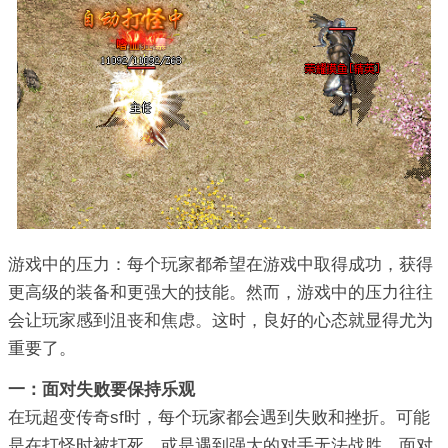
游戏中的压力：每个玩家都希望在游戏中取得成功，获得
更高级的装备和更强大的技能。然而，游戏中的压力往往
会让玩家感到沮丧和焦虑。这时，良好的心态就显得尤为
重要了。
一：面对失败要保持乐观
在玩超变传奇sf时，每个玩家都会遇到失败和挫折。可能
是在打怪时被打死，或是遇到强大的对手无法战胜。面对