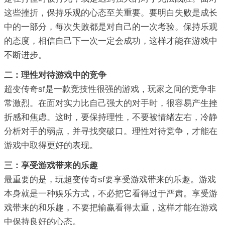
这些挫折，保持乐观的心态至关重要。要明白失败是成长
中的一部分，每次失败都是对自己的一次考验。保持乐观
的态度，相信自己下一次一定会成功，这样才能在游戏中
不断进步。
二：理性对待游戏中的竞争
超变传奇sf是一款竞技性很强的游戏，玩家之间的竞争非
常激烈。在面对实力比自己强大的对手时，很容易产生挫
折感和焦虑。这时，要保持理性，不要被情绪左右，冷静
分析对手的弱点，并寻找突破口。理性对待竞争，才能在
游戏中取得更好的表现。
三：享受游戏带来的乐趣
最重要的是，玩超变传奇sf要享受游戏带来的乐趣。游戏
本身就是一种娱乐方式，不必把它看得过于严肃。享受游
戏带来的和乐趣，不要把输赢看得太重，这样才能在游戏
中保持良好的心态。