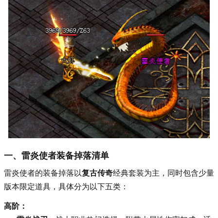
一、雷炎使者装备掉落清单
雷炎使者的装备掉落以
复古传奇
经典套装为主，同时包含少量
版本限定道具，具体分为以下五类：
高阶：