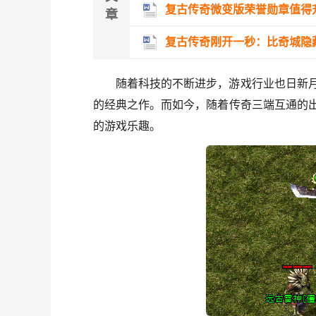
复古传奇微变版荣誉勋章值得
章
复古传奇刚开一秒：比奇城隐
随着科技的不断进步，游戏行业也日新
的经典之作。而如今，随着传奇三端互通的
的游戏乐趣。