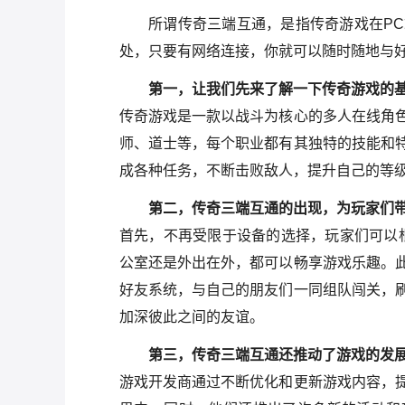
所谓传奇三端互通，是指传奇游戏在P
处，只要有网络连接，你就可以随时随地与
第一，让我们先来了解一下传奇游戏的
传奇游戏是一款以战斗为核心的多人在线角
师、道士等，每个职业都有其独特的技能和
成各种任务，不断击败敌人，提升自己的等级
第二，传奇三端互通的出现，为玩家们
首先，不再受限于设备的选择，玩家们可以
公室还是外出在外，都可以畅享游戏乐趣。
好友系统，与自己的朋友们一同组队闯关，
加深彼此之间的友谊。
第三，传奇三端互通还推动了游戏的发
游戏开发商通过不断优化和更新游戏内容，