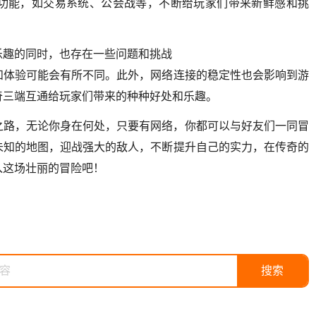
功能，如交易系统、公会战等，不断给玩家们带来新鲜感和挑
乐趣的同时，也存在一些问题和挑战
和体验可能会有所不同。此外，网络连接的稳定性也会影响到游
奇三端互通给玩家们带来的种种好处和乐趣。
之路，无论你身在何处，只要有网络，你都可以与好友们一同冒
未知的地图，迎战强大的敌人，不断提升自己的实力，在传奇的
入这场壮丽的冒险吧！