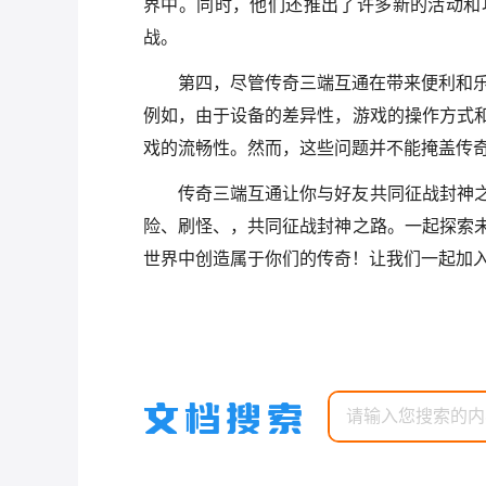
界中。同时，他们还推出了许多新的活动和
战。
第四，尽管传奇三端互通在带来便利和
例如，由于设备的差异性，游戏的操作方式
戏的流畅性。然而，这些问题并不能掩盖传
传奇三端互通让你与好友共同征战封神
险、刷怪、，共同征战封神之路。一起探索
世界中创造属于你们的传奇！让我们一起加