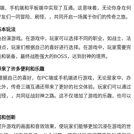
C端、手机端和平板端中实现了互通。这意味着，无论你身在何
好友们一同冒险、刷怪、，共同开启一场属于你们的传奇之旅。
基本玩法
色扮演游戏。在游戏中，玩家可以选择不同的职业，如战士、法
特点，玩家们根据自己的喜好进行选择。在游戏中，玩家需要完
和装备，最终战胜强大的BOSS，达到封神的境界。
带来了许多便利和乐趣
根据自己的喜好，在PC端或手机端进行游戏，无论是家中、办
此外，传奇三端互通还带来了更好的社交体验。玩家们可以通过
刷怪，，共同征战封神之路。这不仅增加了游戏的乐趣，也可以
展和创新
提升游戏的画面和音效效果，使玩家们能够更加沉浸在游戏的世