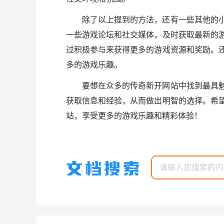
除了以上提到的方法，还有一些其他的
一些游戏论坛和社交媒体，及时获取最新的
过积极参与来获得更多的游戏资源和奖励。
多的游戏乐趣。
要想在众多的传奇新开网站中找到最具
获取信息和经验，从而做出明智的选择。希
站，享受更多的游戏乐趣和精彩体验！