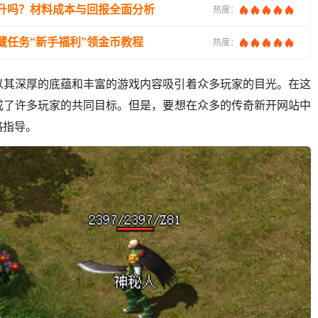
升吗？材料成本与回报全面分析
热度：
藏任务“新手福利”领金币教程
热度：
以其深厚的底蕴和丰富的游戏内容吸引着众多玩家的目光。在这
成了许多玩家的共同目标。但是，要想在众多的传奇新开网站中
略指导。