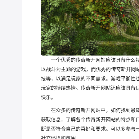
一个优秀的传奇新开网站应该具备什么
以战斗为主题的游戏，而优秀的传奇新开网站
技等，以满足玩家的不同需求。游戏平衡性
玩家的持续热情。传奇新开网站还应该具备
快乐。
在众多的传奇新开网站中，如何找到最
获取信息，了解各个传奇新开网站的特点和
断是否符合自己的喜好和要求。可以多参与
社交环境和氛围。