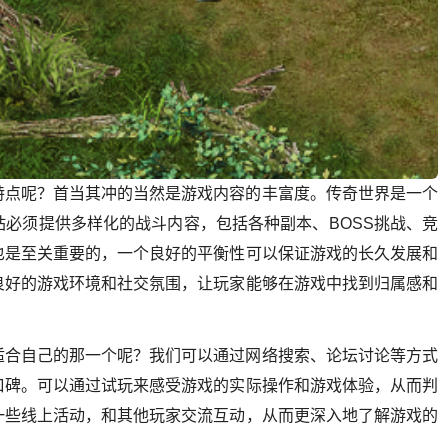
特点呢？首当其冲的当然是游戏内容的丰富度。传奇世界是一个
必须提供多样化的战斗内容，包括各种副本、BOSS挑战、竞
也是至关重要的，一个良好的平衡性可以保证游戏的长久发展和
良好的游戏环境和社交氛围，让玩家能够在游戏中找到归属感和
适合自己的那一个呢？我们可以通过网络搜索、论坛讨论等方式
口碑。可以通过试玩来感受游戏的实际操作和游戏体验，从而判
一些线上活动，和其他玩家交流互动，从而更深入地了解游戏的