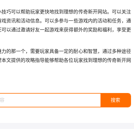
小技巧可以帮助玩家更快地找到理想的传奇新开网站。可以关注
游戏资讯和活动信息。可以多参与一些游戏内的活动和任务，通
还可以通过邀请好友一起游戏来获得额外的奖励和福利，享受更
魅力的那一个，需要玩家具备一定的耐心和智慧，通过多种途径
望本文提供的攻略指导能够帮助各位玩家找到理想的传奇新开网