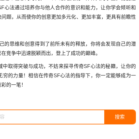
SF心法通过培养你与他人合作的意识和能力，让你学会倾听和
决问题，从而使你的创意更加多元化、更加丰富，更具有前瞻性
自己的思维和创意得到了前所未有的释放，你将会发现自己的潜
己在竞争中迅速脱颖而出，登上了成功的巅峰。
域中取得突破与成功，不妨来探寻传奇SF心法的秘籍，让你的
无穷的力量！相信在传奇SF心法的指导下，你一定能够成为一
重彩的一笔！