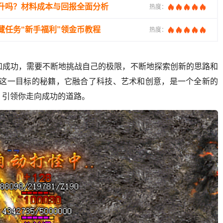
升吗？材料成本与回报全面分析
热度：
藏任务“新手福利”领金币教程
热度：
和成功，需要不断地挑战自己的极限，不断地探索创新的思路和
现这一目标的秘籍，它融合了科技、艺术和创意，是一个全新的
，引领你走向成功的道路。