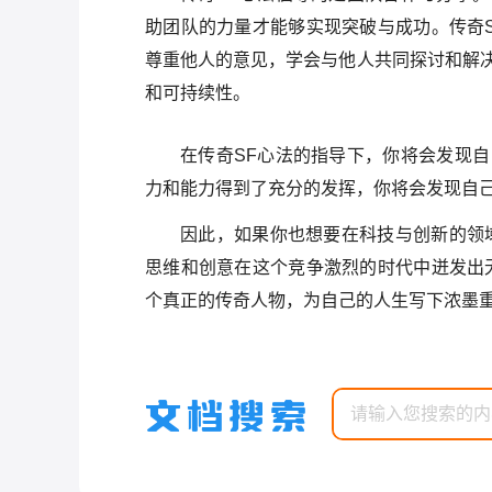
助团队的力量才能够实现突破与成功。传奇
尊重他人的意见，学会与他人共同探讨和解
和可持续性。
在传奇SF心法的指导下，你将会发现
力和能力得到了充分的发挥，你将会发现自
因此，如果你也想要在科技与创新的领
思维和创意在这个竞争激烈的时代中迸发出
个真正的传奇人物，为自己的人生写下浓墨