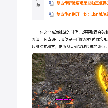
复古传奇微变版荣誉勋章值得
章
复古传奇刚开一秒：比奇城隐
在这个充满挑战的时代，想要取得突破
方法。传奇SF心法便是一门能够帮助你实
思维模式和方，能够帮助你突破传统的束缚