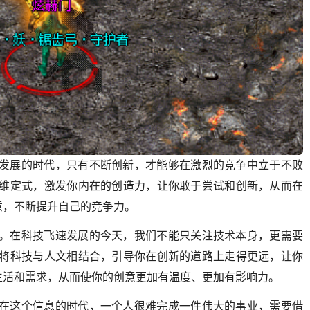
速发展的时代，只有不断创新，才能够在激烈的竞争中立于不败
思维定式，激发你内在的创造力，让你敢于尝试和创新，从而在
意，不断提升自己的竞争力。
合。在科技飞速发展的今天，我们不能只关注技术本身，更需要
过将科技与人文相结合，引导你在创新的道路上走得更远，让你
生活和需求，从而使你的创意更加有温度、更加有影响力。
。在这个信息的时代，一个人很难完成一件伟大的事业，需要借