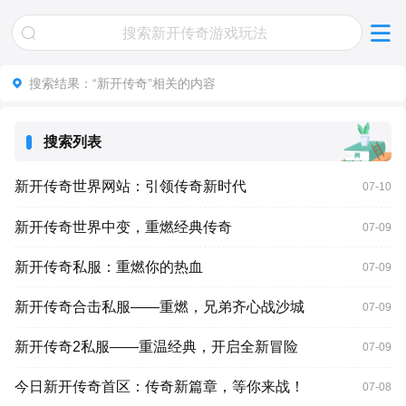
搜索结果：
“新开传奇”
相关的内容
搜索列表
新开传奇世界网站：引领传奇新时代
07-10
新开传奇世界中变，重燃经典传奇
07-09
新开传奇私服：重燃你的热血
07-09
新开传奇合击私服——重燃，兄弟齐心战沙城
07-09
新开传奇2私服——重温经典，开启全新冒险
07-09
今日新开传奇首区：传奇新篇章，等你来战！
07-08