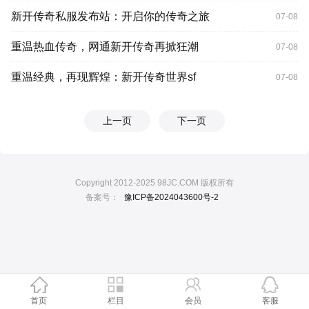
新开传奇私服发布站：开启你的传奇之旅
07-08
重温热血传奇，网通新开传奇再掀狂潮
07-08
重温经典，再现辉煌：新开传奇世界sf
07-08
上一页
下一页
Copyright 2012-2025 98JC.COM 版权所有
备案号：
豫ICP备2024043600号-2
首页
栏目
会员
客服