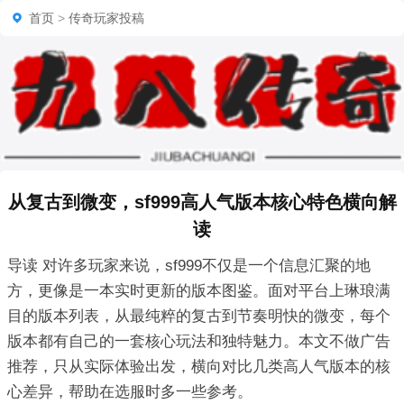
首页
>
传奇玩家投稿
从复古到微变，sf999高人气版本核心特色横向解
读
导读 对许多玩家来说，sf999不仅是一个信息汇聚的地
方，更像是一本实时更新的版本图鉴。面对平台上琳琅满
目的版本列表，从最纯粹的复古到节奏明快的微变，每个
版本都有自己的一套核心玩法和独特魅力。本文不做广告
推荐，只从实际体验出发，横向对比几类高人气版本的核
心差异，帮助在选服时多一些参考。