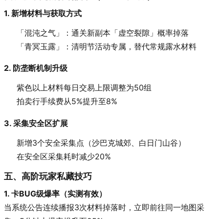
1. 新增材料与获取方式
「混沌之气」：通关新副本「虚空裂隙」概率掉落
「青冥玉露」：清明节活动专属，替代常规露水材料
2. 防垄断机制升级
紫色以上材料每日交易上限调整为50组
拍卖行手续费从5%提升至8%
3. 采集安全区扩展
新增3个安全采集点（沙巴克城郊、白日门山谷）
在安全区采集耗时减少20%
五、高阶玩家私藏技巧
1. 卡BUG级爆率（实测有效）
当系统公告连续播报3次材料掉落时，立即前往同一地图采