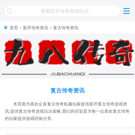
首页
>
新开传奇资讯
>
复古传奇资讯
复古传奇资讯
本页面为喜欢众多复古传奇私服玩家提供新开复古传奇游戏资
讯,提供复古传奇游戏玩法攻略,我们的宗旨是为每一位喜欢复古传奇
的玩家提供游戏经验分享。